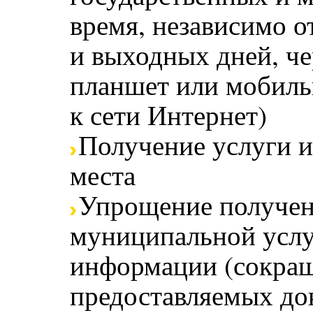
время, независимо о
и выходных дней, ч
планшет или мобиль
к сети Интернет)
Получение услуги и
места
Упрощение получен
муниципальной услу
информации (сокращ
предоставляемых до