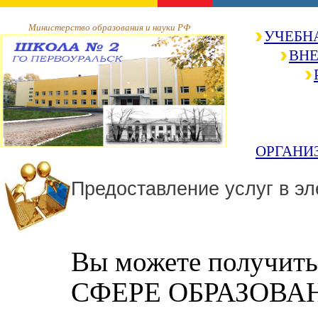
Министерство образования и науки РФ
УЧЕБН
ВНЕ
ОРГАНИ
Предоставление услуг в э
Вы можете получ
СФЕРЕ ОБРАЗОВА