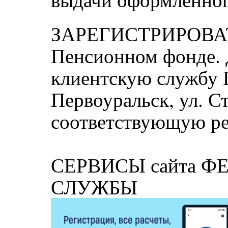
ЗАРЕГИСТРИРОВАТ
Пенсионном фонде. 
клиентскую службу 
Первоуральск, ул. С
соответствующую ре
СЕРВИСЫ сайта 
СЛУЖБЫ