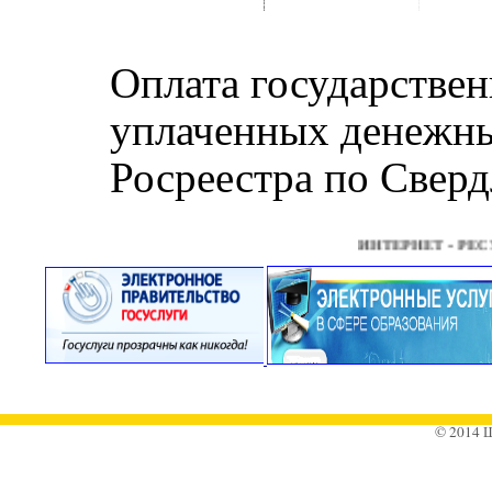
Оплата государствен
уплаченных денежны
Росреестра по Сверд
ИНТЕРНЕТ - РЕСУРС
© 2014 Ш