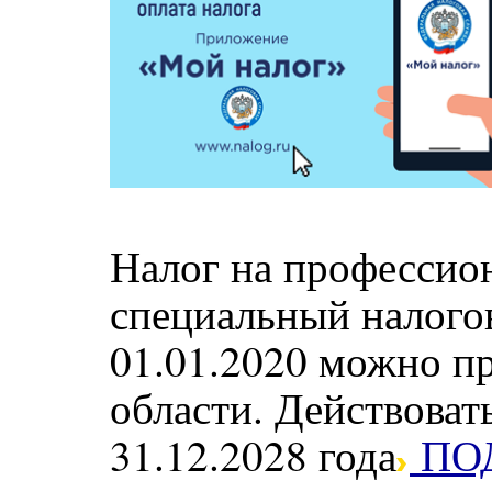
Налог на профессио
специальный налого
01.01.2020 можно п
области. Действоват
31.12.2028 года
ПО