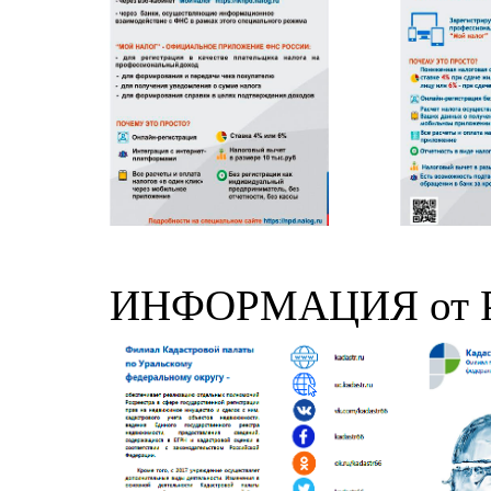
ИНФОРМАЦИЯ от 