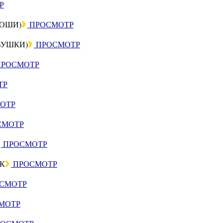
Р
НОШИ)
ПРОСМОТР
ВУШКИ)
ПРОСМОТР
РОСМОТР
ТР
ОТР
СМОТР
ПРОСМОТР
К
ПРОСМОТР
СМОТР
МОТР