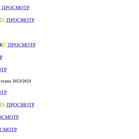
ПРОСМОТР
Е
ПРОСМОТР
К
ПРОСМОТР
Р
ТР
тапа 2023/2024
ТР
Е
ПРОСМОТР
ОСМОТР
СМОТР