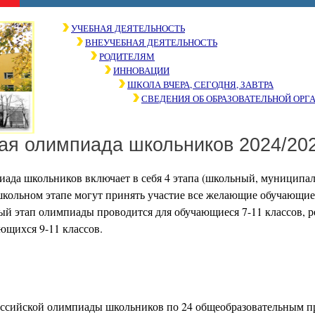
УЧЕБНАЯ ДЕЯТЕЛЬНОСТЬ
ВНЕУЧЕБНАЯ ДЕЯТЕЛЬНОСТЬ
РОДИТЕЛЯМ
ИННОВАЦИИ
ШКОЛА ВЧЕРА, СЕГОДНЯ, ЗАВТРА
СВЕДЕНИЯ ОБ ОБРАЗОВАТЕЛЬНОЙ ОРГ
ая олимпиада школьников 2024/20
иада школьников включает в себя 4 этапа (школьный, муниципа
кольном этапе могут принять участие все желающие обучающиеся
й этап олимпиады проводится для обучающиеся 7-11 классов, 
ющихся 9-11 классов.
ссийской олимпиады школьников по 24 общеобразовательным пре