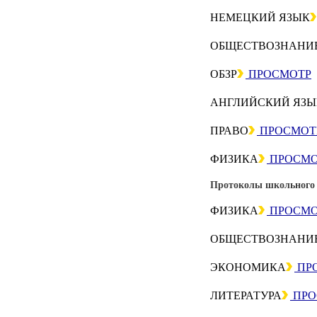
НЕМЕЦКИЙ ЯЗЫК
ОБЩЕСТВОЗНАНИ
ОБЗР
ПРОСМОТР
АНГЛИЙСКИЙ ЯЗЫ
ПРАВО
ПРОСМОТ
ФИЗИКА
ПРОСМО
Протоколы школьного э
ФИЗИКА
ПРОСМО
ОБЩЕСТВОЗНАНИ
ЭКОНОМИКА
ПР
ЛИТЕРАТУРА
ПРО