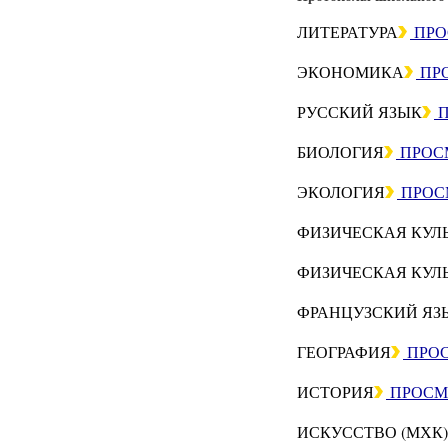
ЛИТЕРАТУРА
ПРО
ЭКОНОМИКА
ПР
РУССКИЙ ЯЗЫК
П
БИОЛОГИЯ
ПРОС
ЭКОЛОГИЯ
ПРОС
ФИЗИЧЕСКАЯ КУЛ
ФИЗИЧЕСКАЯ КУЛ
ФРАНЦУЗСКИЙ ЯЗ
ГЕОГРАФИЯ
ПРО
ИСТОРИЯ
ПРОСМ
ИСКУССТВО (МХК)