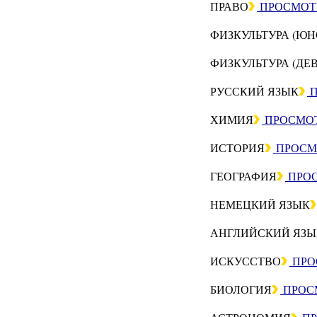
ПРАВО
ПРОСМОТ
ФИЗКУЛЬТУРА (Ю
ФИЗКУЛЬТУРА (ДЕ
РУССКИЙ ЯЗЫК
П
ХИМИЯ
ПРОСМО
ИСТОРИЯ
ПРОСМ
ГЕОГРАФИЯ
ПРО
НЕМЕЦКИЙ ЯЗЫК
АНГЛИЙСКИЙ ЯЗЫ
ИСКУССТВО
ПРО
БИОЛОГИЯ
ПРОС